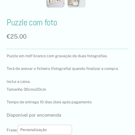
Puzzle com foto
€
25.00
Puzzle em mdf branco com gravação de duas fotografias.
Terá de anexar o ficheiro (fotografia) quando finalizar a compra.
Inclui a caixa.
Tamanho 30cmx20cm
Tempo de entrega 10 dias úteis após pagamento
Disponível por encomenda
Frase: