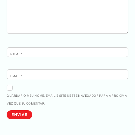
NOME
*
EMAIL
*
GUARDAR O MEU NOME, EMAIL E SITE NESTE NAVEGADOR PARA A PRÓXIMA
VEZ QUE EU COMENTAR.