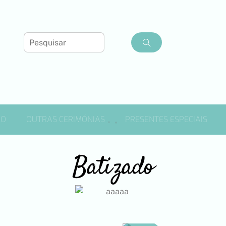
DO
OUTRAS CERIMÓNIAS
PRESENTES ESPECIAIS
Batizado