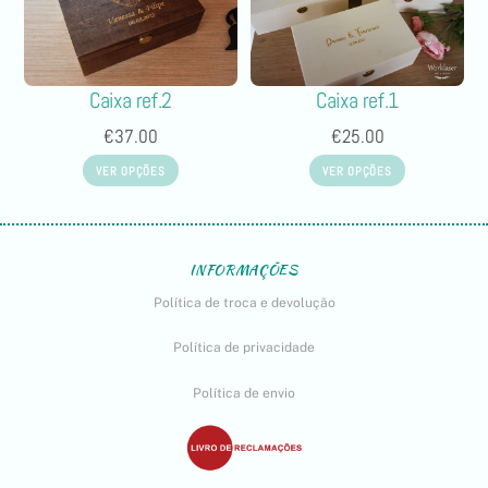
Caixa ref.2
Caixa ref.1
€
37.00
€
25.00
VER OPÇÕES
VER OPÇÕES
INFORMAÇÕES
Política de troca e devolução
Política de privacidade
Política de envio