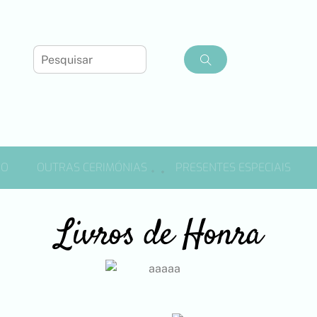
DO
OUTRAS CERIMÓNIAS
PRESENTES ESPECIAIS
Livros de Honra