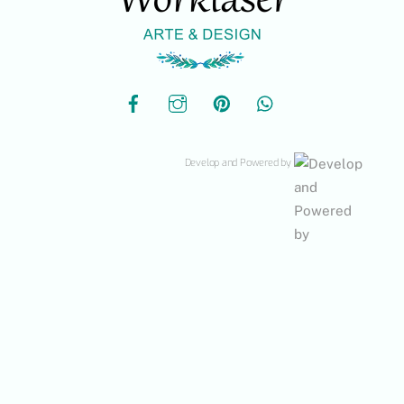
Develop and Powered by