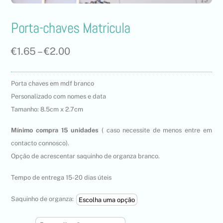
Porta-chaves Matricula
€
1.65
–
€
2.00
Porta chaves em mdf branco
Personalizado com nomes e data
Tamanho: 8.5cm x 2.7cm
Mínimo compra 15 unidades
( caso necessite de menos entre em
contacto connosco).
Opção de acrescentar saquinho de organza branco.
Tempo de entrega 15-20 dias úteis
Saquinho de organza: