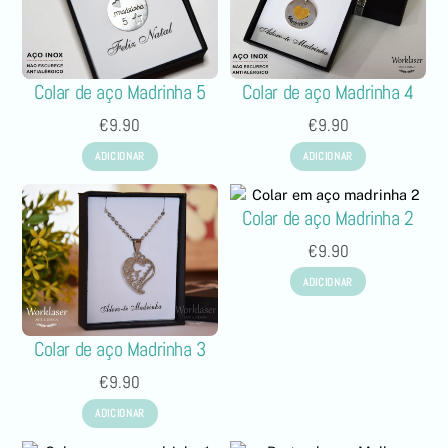
Colar de aço Madrinha 5
Colar de aço Madrinha 4
€
9.90
€
9.90
ADICIONAR
ADICIONAR
Colar de aço Madrinha 2
€
9.90
ADICIONAR
Colar de aço Madrinha 3
€
9.90
ADICIONAR