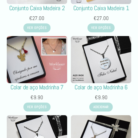
Conjunto Caixa Madeira 2
Conjunto Caixa Madeira 1
€
27.00
€
27.00
VER OPÇÕES
VER OPÇÕES
Colar de aço Madrinha 7
Colar de aço Madrinha 6
€
9.90
€
9.90
VER OPÇÕES
ADICIONAR